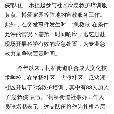
侠”队伍，承担起参与社区应急救护培训服
务点、博爱家园等阵地的宣教服务工作。
此外，在突发事件发生时，“急救侠”在条件
允许的情况下需第一时间响应，迅速赶赴
现场开展科学有效的应急处置，为专业急
救力量争取宝贵时间。
“今年以来，柯桥街道联合成人文化技
术学校，在笛扬社区、大渡社区、瓜渚湖
社区开展了3场救护培训，其中有88人加入
了‘急救侠’队伍。”柯桥街道社事办工作人
员张熠湉表示，这支队伍将作为扎根基层