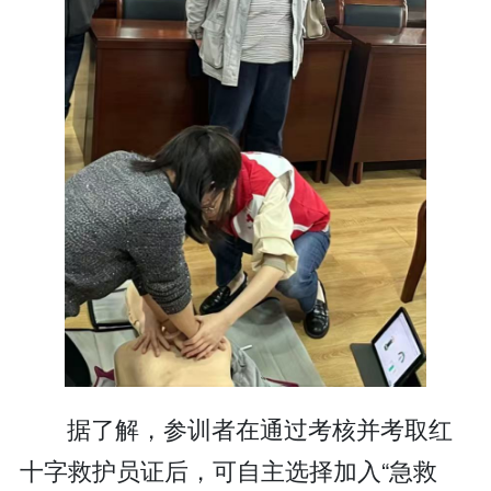
据了解，参训者在通过考核并考取红
十字救护员证后，可自主选择加入“急救