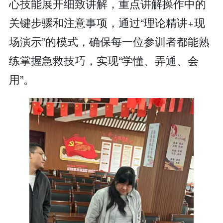
心技能展开细致讲解，重点讲解操作中的
关键步骤和注意事项，通过“理论精讲+现
场演示”的模式，确保每一位参训者都能熟
练掌握急救技巧，实现“学懂、弄通、会
用”。