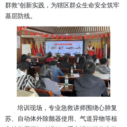
群救”创新实践，为辖区群众生命安全筑牢
基层防线。
培训现场，专业急救讲师围绕心肺复
苏、自动体外除颤器使用、气道异物等核