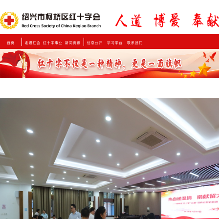
首页
走进红会
红十字事业
新闻资讯
信息公开
学习平台
联系我们